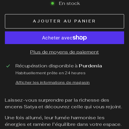
En stock
AJOUTER AU PANIER
Plus de moyens de paiement
Récupération disponible à
Purdenia
Habituellement prête en 24 heures
Afficher les informations de magasin
Laissez-vous surprendre par la richesse des
encens Satya et découvrez celle qui vous rejoint.
Une fois allumé, leur fumée harmonise les
énergies et ramène l’équilibre dans votre espace.