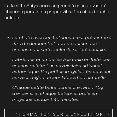
La famille Satya nous surprend à chaque variété,
chacune portant sa propre vibration et sa touche
unique.
La photo avec les bâtonnets est présentée à
titre de démonstration. La couleur des
encens peut varier selon la variété choisie.
Fabriqués et emballés à la main en Inde, ces
encens reflètent un savoir-faire artisanal
authentique. De petites irrégularités peuvent
survenir, signe de leur fabrication naturelle.
Chaque petite boîte contient environ 15g
d’encens, et chaque bâtonnet brûle en
moyenne pendant 45 minutes.
INFORMATION SUR L'EXPÉDITION