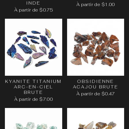
INDE
À partir de $1.00
À partir de $0.75
KYANITE TITANIUM
OBSIDIENNE
ARC-EN-CIEL
ACAJOU BRUTE
BRUTE
À partir de $0.47
À partir de $7.00